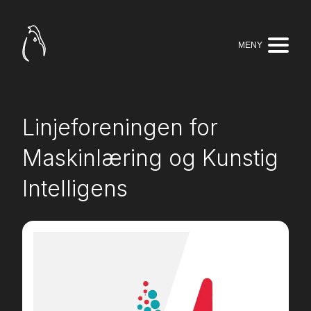
MENY
Linjeforeningen for
Maskinlæring og Kunstig
Intelligens