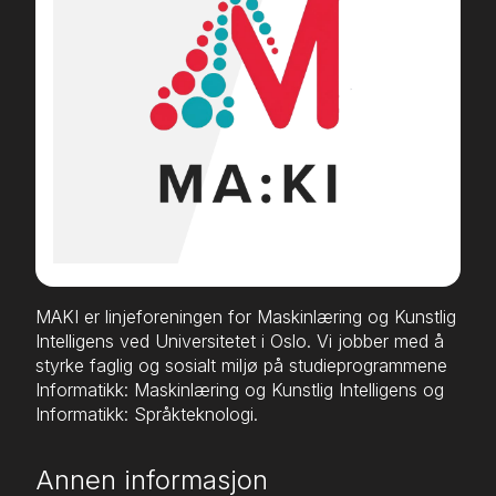
MAKI er linjeforeningen for Maskinlæring og Kunstlig
Intelligens ved Universitetet i Oslo. Vi jobber med å
styrke faglig og sosialt miljø på studieprogrammene
Informatikk: Maskinlæring og Kunstlig Intelligens og
Informatikk: Språkteknologi.
Annen informasjon